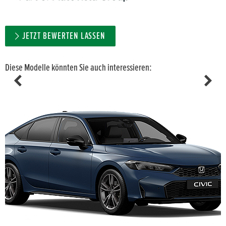
JETZT BEWERTEN LASSEN
Diese Modelle könnten Sie auch interessieren: