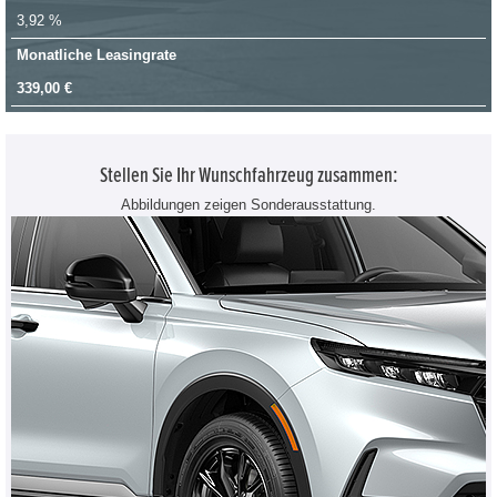
3,92 %
Monatliche Leasingrate
339,00 €
Stellen Sie Ihr Wunschfahrzeug zusammen:
Abbildungen zeigen Sonderausstattung.