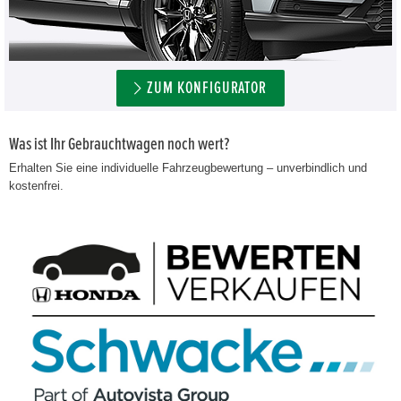
ZUM KONFIGURATOR
Was ist Ihr Gebrauchtwagen noch wert?
Erhalten Sie eine individuelle Fahrzeugbewertung – unverbindlich und
kostenfrei.