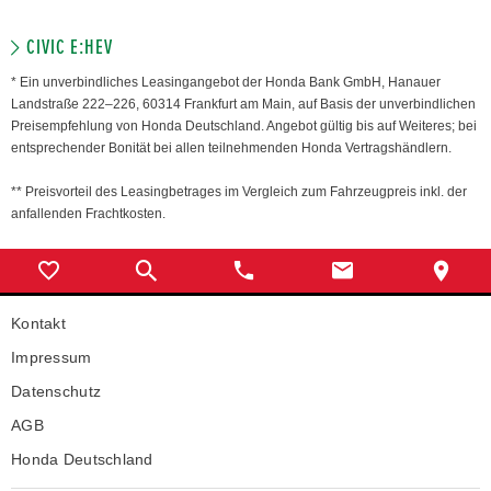
CIVIC E:HEV
* Ein unverbindliches Leasingangebot der Honda Bank GmbH, Hanauer
Landstraße 222–226, 60314 Frankfurt am Main, auf Basis der unverbindlichen
Preisempfehlung von Honda Deutschland. Angebot gültig bis auf Weiteres; bei
entsprechender Bonität bei allen teilnehmenden Honda Vertragshändlern.
** Preisvorteil des Leasingbetrages im Vergleich zum Fahrzeugpreis inkl. der
anfallenden Frachtkosten.
Kontakt
Impressum
Datenschutz
AGB
Honda Deutschland