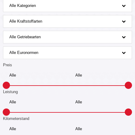
Alle Kategorien
Alle Kraftstoffarten
Alle Getriebearten
Alle Euronormen
Preis
Leistung
Kilometerstand