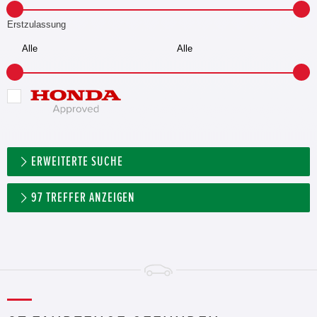
Erstzulassung
ERWEITERTE SUCHE
97
TREFFER ANZEIGEN