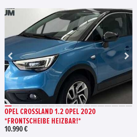
OPEL CROSSLAND 1.2 OPEL 2020
*FRONTSCHEIBE HEIZBAR!*
10.990 €