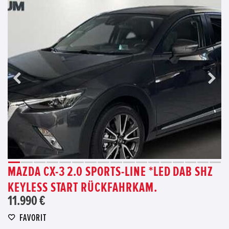
MAZDA CX-3 2.0 SPORTS-LINE *LED DAB SHZ
KEYLESS START RÜCKFAHRKAM.
11.990 €
FAVORIT