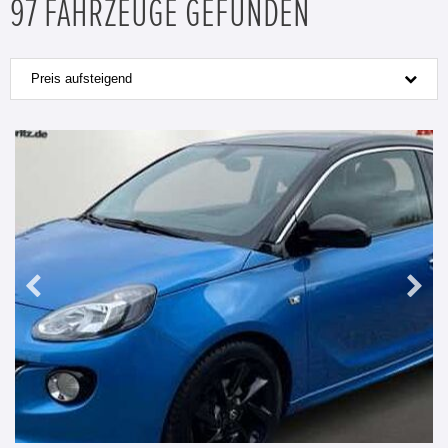
97 FAHRZEUGE GEFUNDEN
Preis aufsteigend